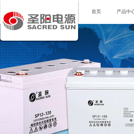
首页
产品中