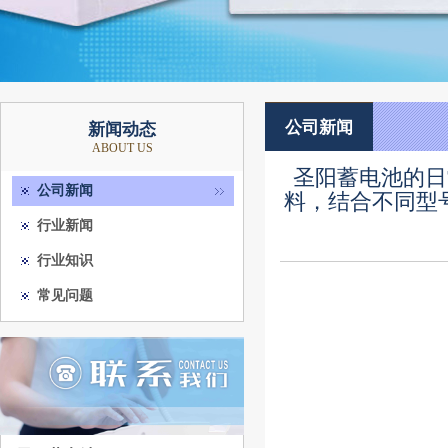
公司新闻
新闻动态
ABOUT US
圣阳蓄电池的日
公司新闻
料，结合不同型号
行业新闻
行业知识
常见问题