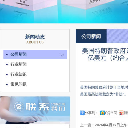
公司新闻
新闻动态
ABOUT US
美国特朗普政府
公司新闻
亿美元（约合
行业新闻
行业知识
常见问题
美国特朗普政府计划于当地时间
美国最高法院裁定为“非法”。‌‌
分享到：
QQ空间
新
上一篇：
2026年4月15日上