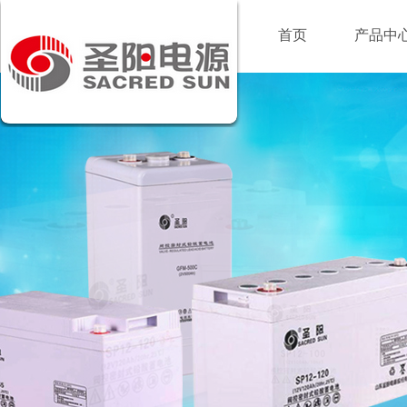
首页
产品中