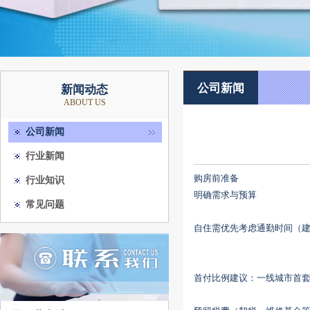
公司新闻
新闻动态
ABOUT US
公司新闻
行业新闻
购房前准备
行业知识
‌明确需求与预算‌
常见问题
自住需优先考虑通勤时间（建
首付比例建议：一线城市首套房