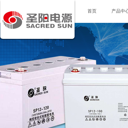
首页
产品中