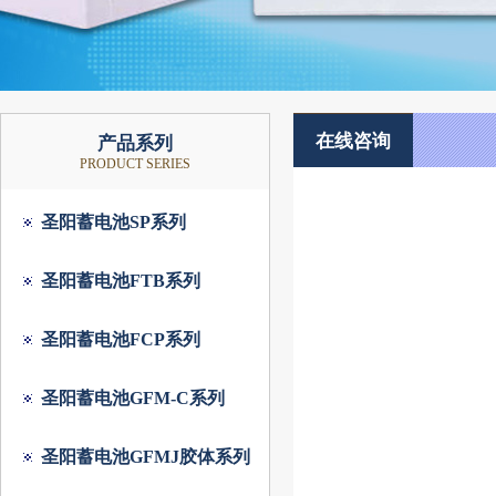
在线咨询
产品系列
PRODUCT SERIES
圣阳蓄电池SP系列
圣阳蓄电池FTB系列
圣阳蓄电池FCP系列
圣阳蓄电池GFM-C系列
圣阳蓄电池GFMJ胶体系列