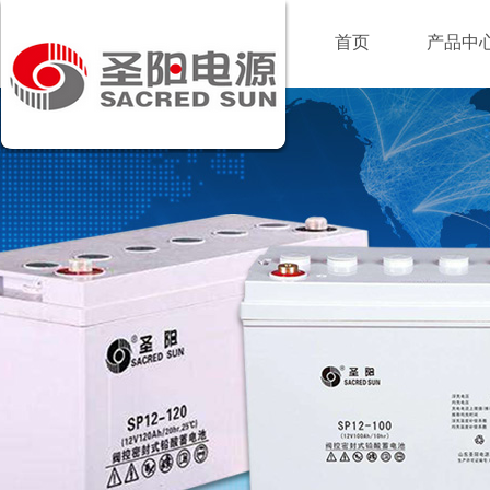
首页
产品中