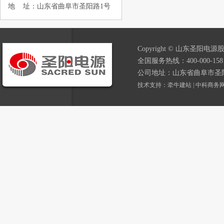
地 址：山东省曲阜市圣阳路1号
Copyright © 山东圣阳电源股
全国服务热线：400-000-1581
公司地址：山东省曲阜市圣
技术支持：
牵牛建站
|
中科商务