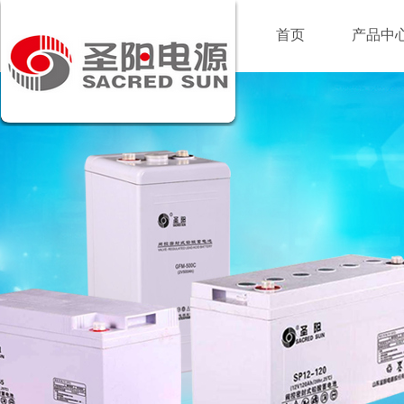
首页
产品中