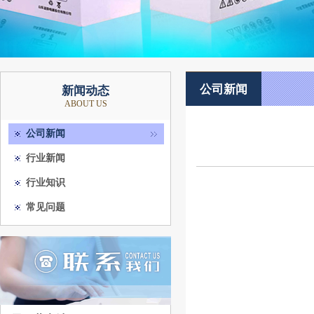
公司新闻
新闻动态
ABOUT US
公司新闻
行业新闻
行业知识
常见问题